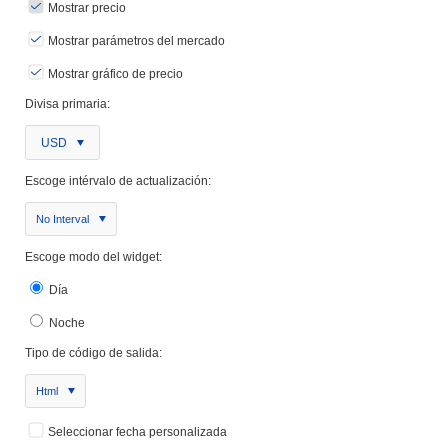
Mostrar precio
Mostrar parámetros del mercado
Mostrar gráfico de precio
Divisa primaria:
USD
Escoge intérvalo de actualización:
No Interval
Escoge modo del widget:
Día
Noche
Tipo de código de salida:
Html
Seleccionar fecha personalizada