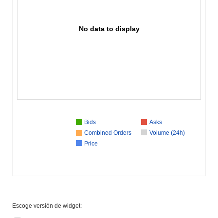
No data to display
Bids
Asks
Combined Orders
Volume (24h)
Price
Escoge versión de widget: