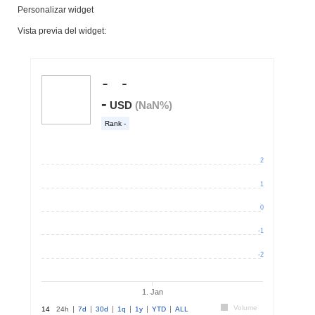
Personalizar widget
Vista previa del widget: