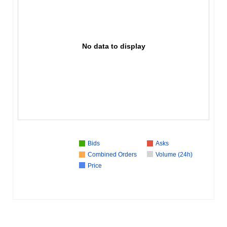
No data to display
Bids
Asks
Combined Orders
Volume (24h)
Price