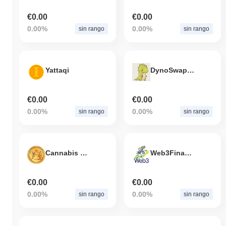
€0.00
€0.00
0.00%
0.00%
sin rango
sin rango
Yattaqi
DynoSwap Token
€0.00
€0.00
0.00%
0.00%
sin rango
sin rango
Cannabis Token
Web3Finance
€0.00
€0.00
0.00%
0.00%
sin rango
sin rango