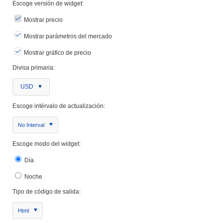
Escoge versión de widget:
Mostrar precio
Mostrar parámetros del mercado
Mostrar gráfico de precio
Divisa primaria:
USD
Escoge intérvalo de actualización:
No Interval
Escoge modo del widget:
Día
Noche
Tipo de código de salida:
Html