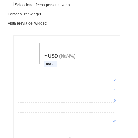
Seleccionar fecha personalizada
Personalizar widget
Vista previa del widget: