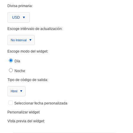
Divisa primaria:
USD
Escoge intérvalo de actualización:
No Interval
Escoge modo del widget:
Día
Noche
Tipo de código de salida:
Html
Seleccionar fecha personalizada
Personalizar widget
Vista previa del widget: