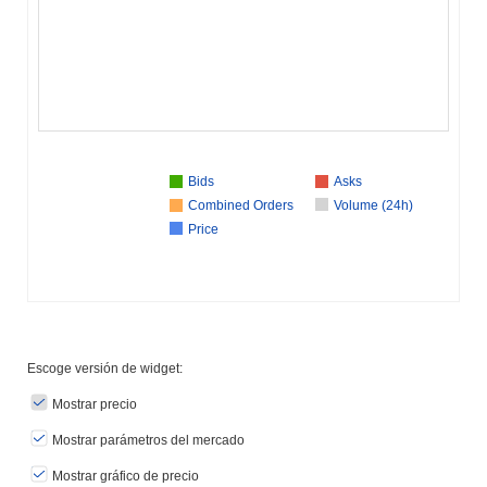
Bids
Asks
Combined Orders
Volume (24h)
Price
Escoge versión de widget:
Mostrar precio
Mostrar parámetros del mercado
Mostrar gráfico de precio