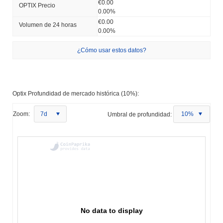
€0.00
OPTIX Precio
0.00%
€0.00
Volumen de 24 horas
0.00%
¿Cómo usar estos datos?
Optix Profundidad de mercado histórica (10%):
Zoom:
7d
Umbral de profundidad:
10%
No data to display