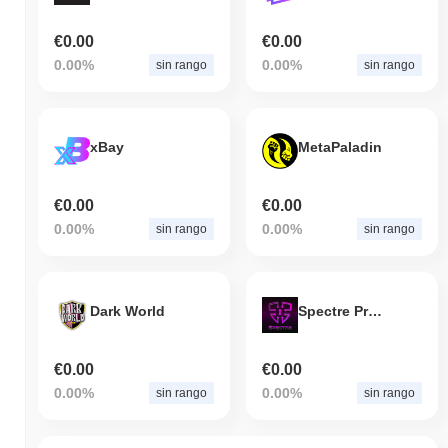
€0.00
€0.00
0.00%
0.00%
sin rango
sin rango
xBay
MetaPaladin
€0.00
€0.00
0.00%
0.00%
sin rango
sin rango
Dark World
Spectre Protocol
€0.00
€0.00
0.00%
0.00%
sin rango
sin rango