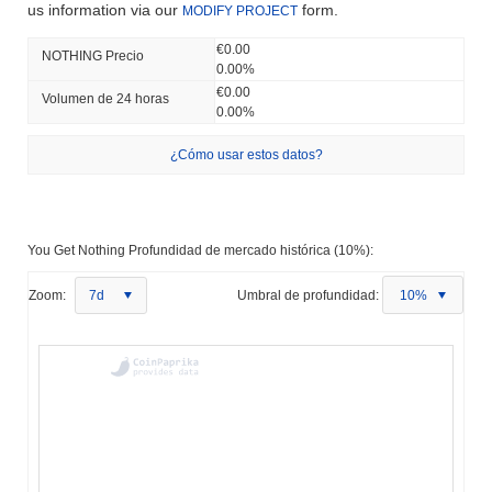
us information via our
form.
MODIFY PROJECT
€0.00
NOTHING Precio
0.00%
€0.00
Volumen de 24 horas
0.00%
¿Cómo usar estos datos?
You Get Nothing Profundidad de mercado histórica (10%):
Zoom:
7d
Umbral de profundidad:
10%