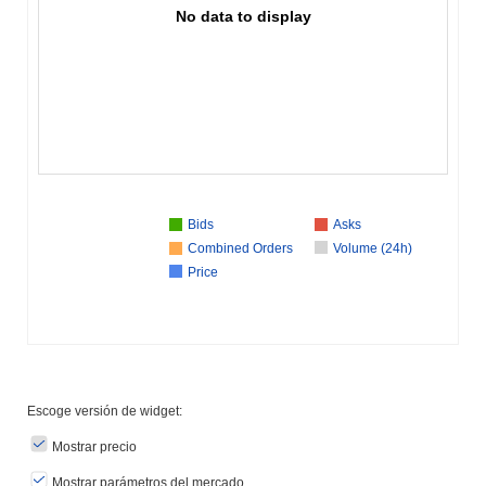
No data to display
Bids
Asks
Combined Orders
Volume (24h)
Price
Escoge versión de widget:
Mostrar precio
Mostrar parámetros del mercado