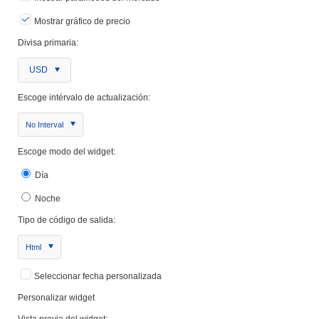
Mostrar gráfico de precio
Divisa primaria:
USD
Escoge intérvalo de actualización:
No Interval
Escoge modo del widget:
Día
Noche
Tipo de código de salida:
Html
Seleccionar fecha personalizada
Personalizar widget
Vista previa del widget: