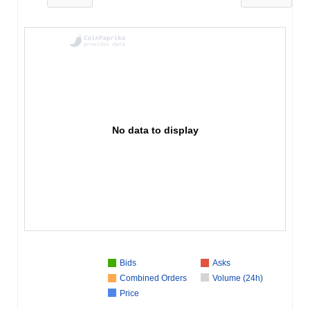
No data to display
Bids
Asks
Combined Orders
Volume (24h)
Price