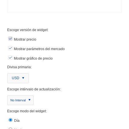
Escoge versión de widget:
Mostrar precio
Mostrar parámetros del mercado
Mostrar gráfico de precio
Divisa primaria:
USD
Escoge intérvalo de actualización:
No Interval
Escoge modo del widget:
Día