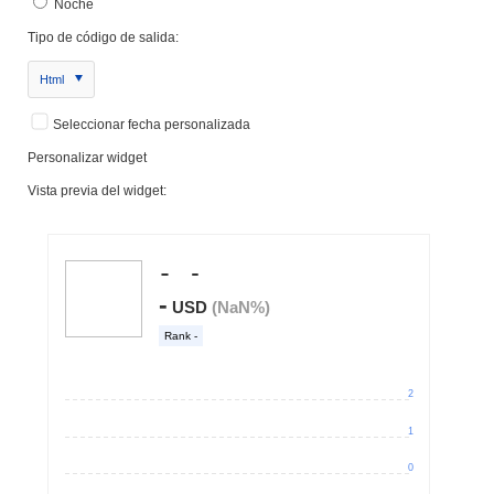
Noche
Tipo de código de salida:
Html
Seleccionar fecha personalizada
Personalizar widget
Vista previa del widget: