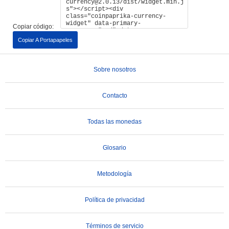
Copiar código:
Copiar A Portapapeles
Sobre nosotros
Contacto
Todas las monedas
Glosario
Metodología
Política de privacidad
Términos de servicio