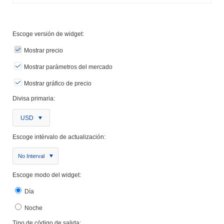
Escoge versión de widget:
Mostrar precio
Mostrar parámetros del mercado
Mostrar gráfico de precio
Divisa primaria:
USD
Escoge intérvalo de actualización:
No Interval
Escoge modo del widget:
Día
Noche
Tipo de código de salida: