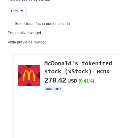
Html
Seleccionar fecha personalizada
Personalizar widget
Vista previa del widget: