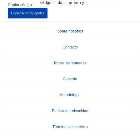
Copiar código:
Copiar A Portapapeles
Sobre nosotros
Contacto
Todas las monedas
Glosario
Metodología
Política de privacidad
Términos de servicio