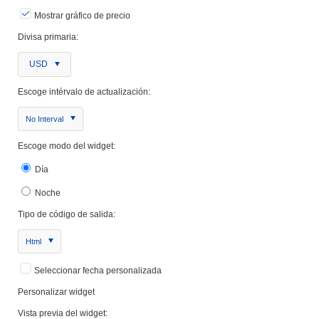
Mostrar gráfico de precio
Divisa primaria:
USD
Escoge intérvalo de actualización:
No Interval
Escoge modo del widget:
Día
Noche
Tipo de código de salida:
Html
Seleccionar fecha personalizada
Personalizar widget
Vista previa del widget: