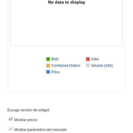
No data to display
Bids
Asks
Combined Orders
Volume (24h)
Price
Escoge versión de widget:
Mostrar precio
Mostrar parámetros del mercado