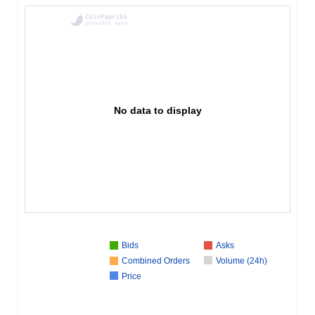
No data to display
Bids
Asks
Combined Orders
Volume (24h)
Price