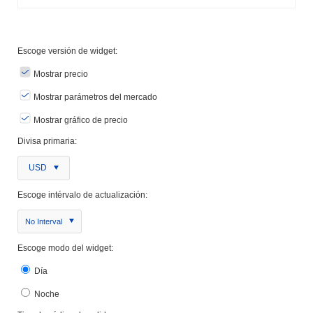
Escoge versión de widget:
Mostrar precio
Mostrar parámetros del mercado
Mostrar gráfico de precio
Divisa primaria:
USD
Escoge intérvalo de actualización:
No Interval
Escoge modo del widget:
Día
Noche