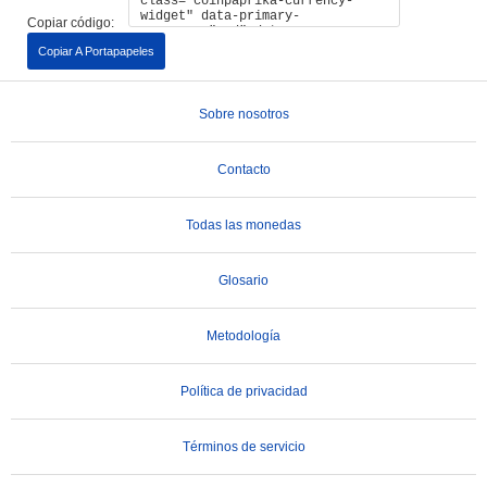
Copiar código:
Copiar A Portapapeles
Sobre nosotros
Contacto
Todas las monedas
Glosario
Metodología
Política de privacidad
Términos de servicio