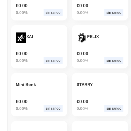
€0.00
€0.00
0.00%
0.00%
sin rango
sin rango
XAI
FELIX
€0.00
€0.00
0.00%
0.00%
sin rango
sin rango
Mini Bonk
STARRY
€0.00
€0.00
0.00%
0.00%
sin rango
sin rango