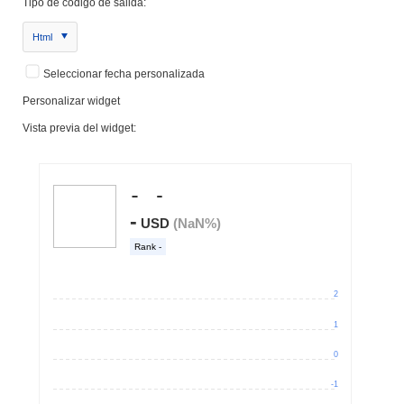
Tipo de código de salida:
Html
Seleccionar fecha personalizada
Personalizar widget
Vista previa del widget: