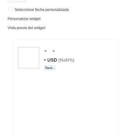
Seleccionar fecha personalizada
Personalizar widget
Vista previa del widget: