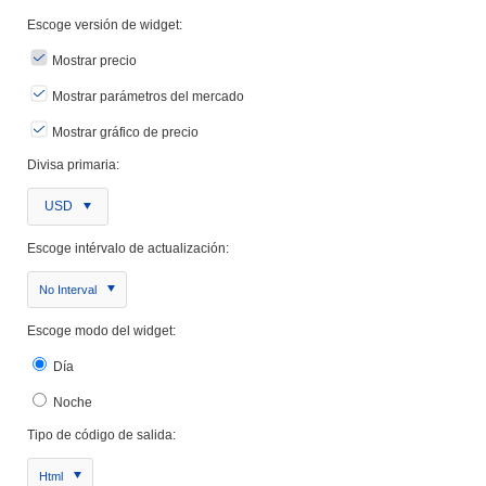
Escoge versión de widget:
Mostrar precio
Mostrar parámetros del mercado
Mostrar gráfico de precio
Divisa primaria:
USD
Escoge intérvalo de actualización:
No Interval
Escoge modo del widget:
Día
Noche
Tipo de código de salida:
Html