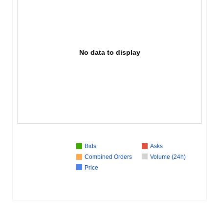
No data to display
Bids
Asks
Combined Orders
Volume (24h)
Price