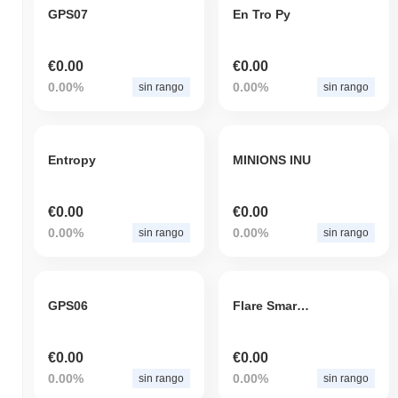
GPS07
En Tro Py
€0.00
€0.00
0.00%
0.00%
sin rango
sin rango
Entropy
MINIONS INU
€0.00
€0.00
0.00%
0.00%
sin rango
sin rango
GPS06
Flare Smart Network
€0.00
€0.00
0.00%
0.00%
sin rango
sin rango