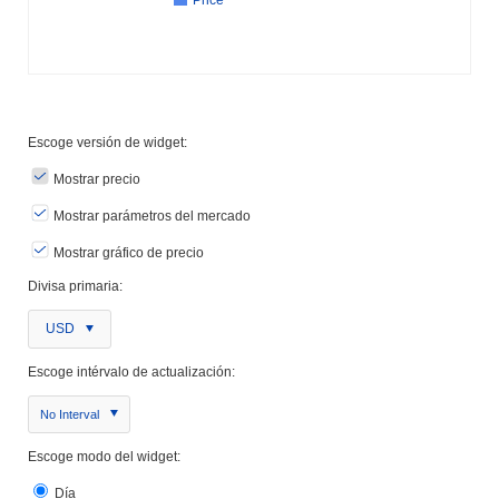
Escoge versión de widget:
Mostrar precio
Mostrar parámetros del mercado
Mostrar gráfico de precio
Divisa primaria:
USD
Escoge intérvalo de actualización:
No Interval
Escoge modo del widget:
Día