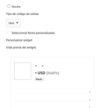
Noche
Tipo de código de salida:
Html
Seleccionar fecha personalizada
Personalizar widget
Vista previa del widget: