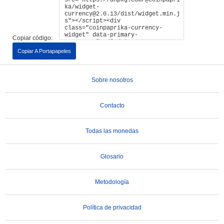
Copiar código:
Copiar A Portapapeles
Sobre nosotros
Contacto
Todas las monedas
Glosario
Metodología
Política de privacidad