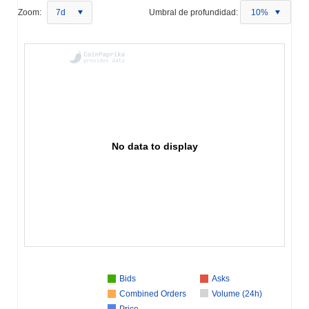
Zoom:
7d
Umbral de profundidad:
10%
No data to display
Bids
Asks
Combined Orders
Volume (24h)
Price