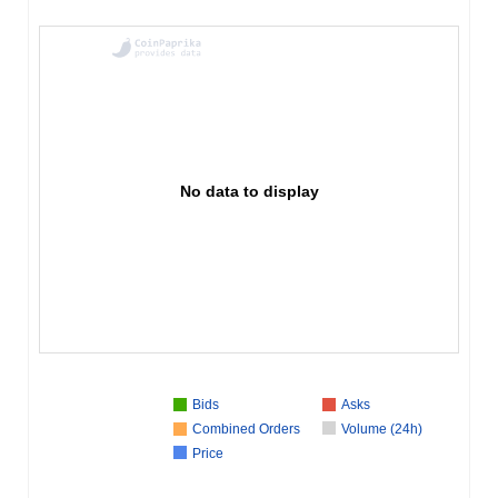
No data to display
Bids
Asks
Combined Orders
Volume (24h)
Price