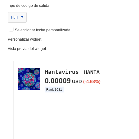
Tipo de código de salida:
Html
Seleccionar fecha personalizada
Personalizar widget
Vista previa del widget: