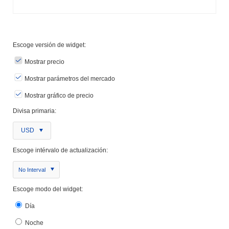
Escoge versión de widget:
Mostrar precio
Mostrar parámetros del mercado
Mostrar gráfico de precio
Divisa primaria:
USD
Escoge intérvalo de actualización:
No Interval
Escoge modo del widget:
Día
Noche