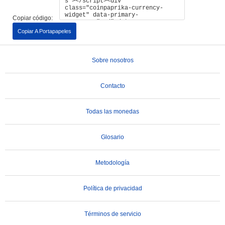
Copiar código:
Copiar A Portapapeles
Sobre nosotros
Contacto
Todas las monedas
Glosario
Metodología
Política de privacidad
Términos de servicio