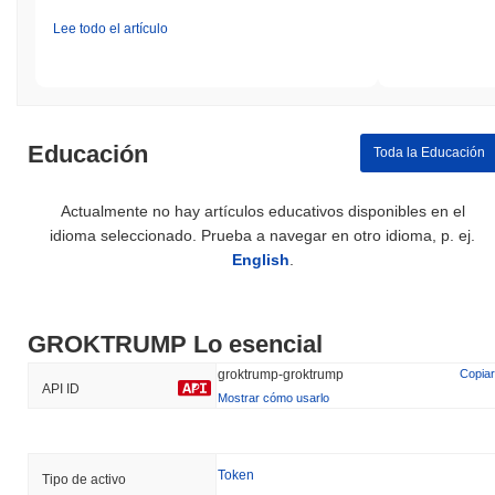
Lee todo el artículo
Educación
Toda la Educación
Actualmente no hay artículos educativos disponibles en el
idioma seleccionado. Prueba a navegar en otro idioma, p. ej.
English
.
GROKTRUMP Lo esencial
groktrump-groktrump
Copiar
API ID
Mostrar cómo usarlo
Token
Tipo de activo