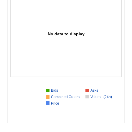
No data to display
Bids
Asks
Combined Orders
Volume (24h)
Price