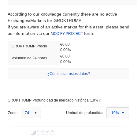
According to our knowledge currently there are no active
Exchanges/Markets for GROKTRUMP.
If you are aware of an active market for this asset, please send
us information via our
form.
MODIFY PROJECT
€0.00
GROKTRUMP Precio
0.00%
€0.00
Volumen de 24 horas
0.00%
¿Cómo usar estos datos?
GROKTRUMP Profundidad de mercado histórica (10%):
Zoom:
7d
Umbral de profundidad:
10%