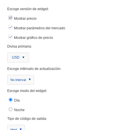
Escoge versión de widget:
Mostrar precio
Mostrar parámetros del mercado
Mostrar gráfico de precio
Divisa primaria:
USD
Escoge intérvalo de actualización:
No Interval
Escoge modo del widget:
Día
Noche
Tipo de código de salida:
Html