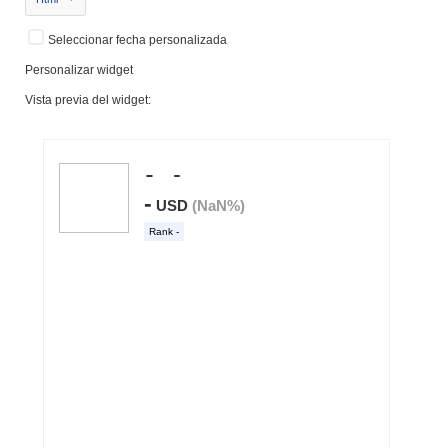
Seleccionar fecha personalizada
Personalizar widget
Vista previa del widget: