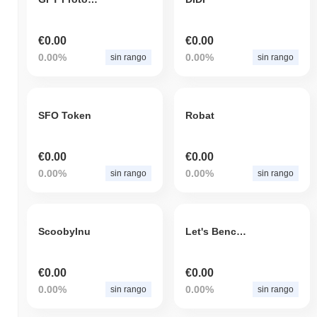
€0.00
€0.00
0.00%
0.00%
sin rango
sin rango
SFO Token
Robat
€0.00
€0.00
0.00%
0.00%
sin rango
sin rango
ScoobyInu
Let's Benchmark
€0.00
€0.00
0.00%
0.00%
sin rango
sin rango