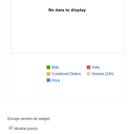
No data to display
Bids
Asks
Combined Orders
Volume (24h)
Price
Escoge versión de widget:
Mostrar precio