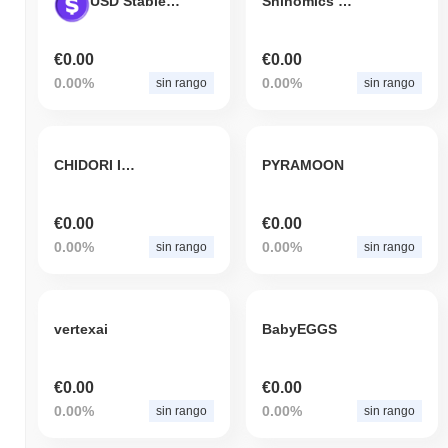
USD Stablecoin Dollar
Shinomics INU
€0.00
€0.00
0.00%
0.00%
sin rango
sin rango
CHIDORI INU AI
PYRAMOON
€0.00
€0.00
0.00%
0.00%
sin rango
sin rango
vertexai
BabyEGGS
€0.00
€0.00
0.00%
0.00%
sin rango
sin rango