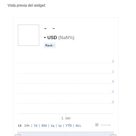
Vista previa del widget: