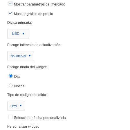
Mostrar parámetros del mercado
Mostrar gráfico de precio
Divisa primaria:
USD
Escoge intérvalo de actualización:
No Interval
Escoge modo del widget:
Día
Noche
Tipo de código de salida:
Html
Seleccionar fecha personalizada
Personalizar widget