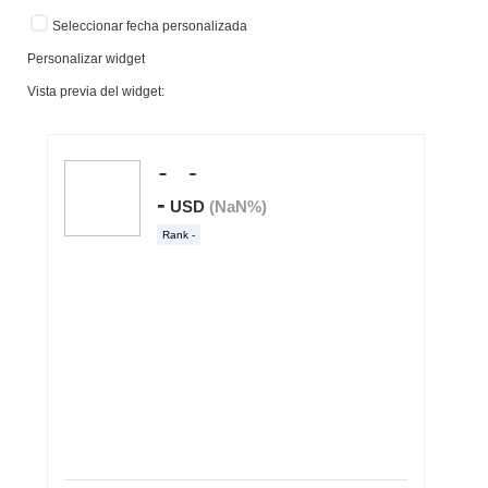
Seleccionar fecha personalizada
Personalizar widget
Vista previa del widget: