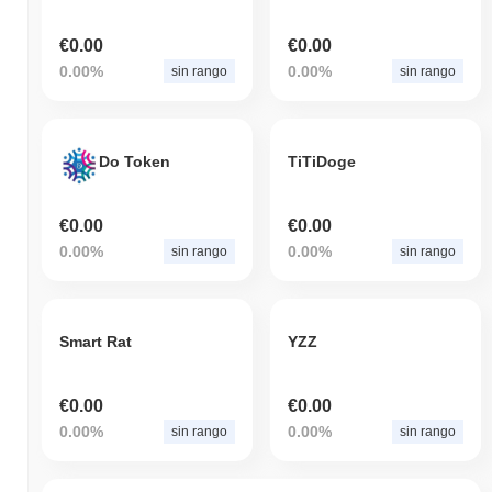
€0.00
€0.00
0.00%
0.00%
sin rango
sin rango
Do Token
TiTiDoge
€0.00
€0.00
0.00%
0.00%
sin rango
sin rango
Smart Rat
YZZ
€0.00
€0.00
0.00%
0.00%
sin rango
sin rango