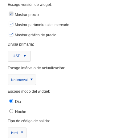
Escoge versión de widget:
Mostrar precio
Mostrar parámetros del mercado
Mostrar gráfico de precio
Divisa primaria:
USD
Escoge intérvalo de actualización:
No Interval
Escoge modo del widget:
Día
Noche
Tipo de código de salida:
Html