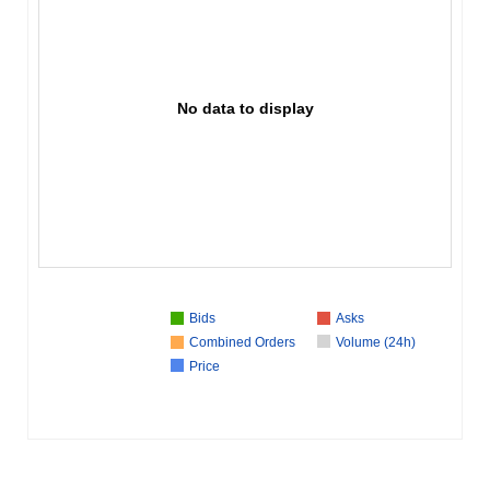
No data to display
Bids
Asks
Combined Orders
Volume (24h)
Price