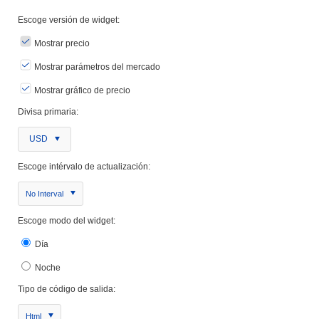
Escoge versión de widget:
Mostrar precio
Mostrar parámetros del mercado
Mostrar gráfico de precio
Divisa primaria:
USD
Escoge intérvalo de actualización:
No Interval
Escoge modo del widget:
Día
Noche
Tipo de código de salida:
Html