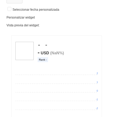
Seleccionar fecha personalizada
Personalizar widget
Vista previa del widget: