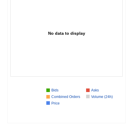
No data to display
Bids
Asks
Combined Orders
Volume (24h)
Price