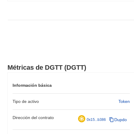
Métricas de DGTT (DGTT)
Información básica
Tipo de activo
Token
Dirección del contrato
Dupdo
0x15...b386