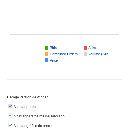
Bids
Asks
Combined Orders
Volume (24h)
Price
Escoge versión de widget:
Mostrar precio
Mostrar parámetros del mercado
Mostrar gráfico de precio