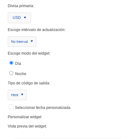
Divisa primaria:
USD
Escoge intérvalo de actualización:
No Interval
Escoge modo del widget:
Día
Noche
Tipo de código de salida:
Html
Seleccionar fecha personalizada
Personalizar widget
Vista previa del widget: