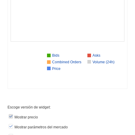
Bids
Asks
Combined Orders
Volume (24h)
Price
Escoge versión de widget:
Mostrar precio
Mostrar parámetros del mercado