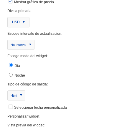
Mostrar gráfico de precio
Divisa primaria:
USD
Escoge intérvalo de actualización:
No Interval
Escoge modo del widget:
Día
Noche
Tipo de código de salida:
Html
Seleccionar fecha personalizada
Personalizar widget
Vista previa del widget: