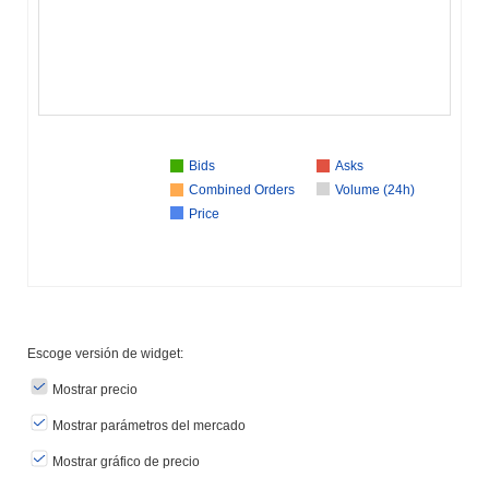
Bids
Asks
Combined Orders
Volume (24h)
Price
Escoge versión de widget:
Mostrar precio
Mostrar parámetros del mercado
Mostrar gráfico de precio