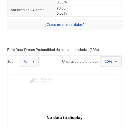
0.00%
€0.00
Volumen de 24 horas
0.00%
¿Cómo usar estos datos?
Build Your Dream Profundidad de mercado histórica (10%):
Zoom:
7d
Umbral de profundidad:
10%
No data to display