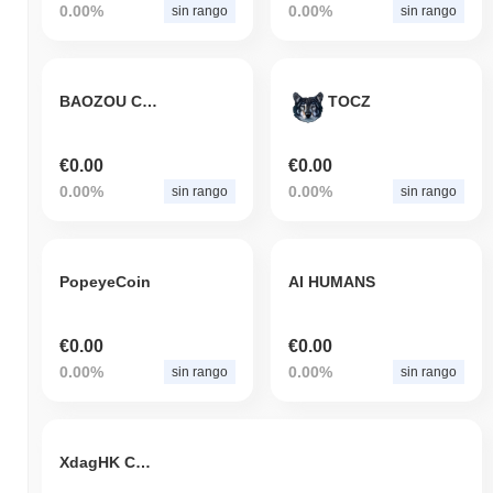
0.00%
0.00%
sin rango
sin rango
BAOZOU COIN
TOCZ
€0.00
€0.00
0.00%
0.00%
sin rango
sin rango
PopeyeCoin
AI HUMANS
€0.00
€0.00
0.00%
0.00%
sin rango
sin rango
XdagHK Coin