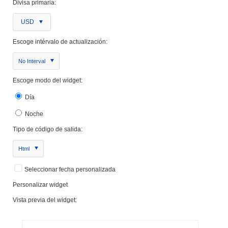
Divisa primaria:
USD
Escoge intérvalo de actualización:
No Interval
Escoge modo del widget:
Día
Noche
Tipo de código de salida:
Html
Seleccionar fecha personalizada
Personalizar widget
Vista previa del widget: