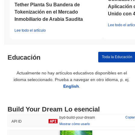
Tether Planta Su Bandera de
Aplicación 
Tokenización en el Mercado
Unido con 
Inmobiliario de Arabia Saudita
Lee todo el artíc
Lee todo el artículo
Educación
Toda la Educación
Actualmente no hay artículos educativos disponibles en el
idioma seleccionado. Prueba a navegar en otro idioma, p. ej.
English
.
Build Your Dream Lo esencial
byd-build-your-dream
Copiar
API ID
Mostrar cómo usarlo