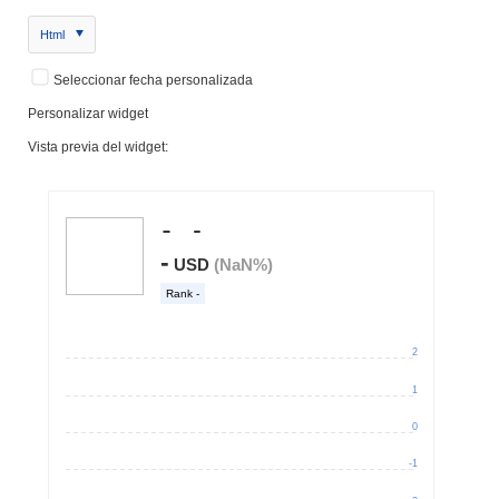
Html
Seleccionar fecha personalizada
Personalizar widget
Vista previa del widget: