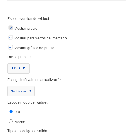
Escoge versión de widget:
Mostrar precio
Mostrar parámetros del mercado
Mostrar gráfico de precio
Divisa primaria:
USD
Escoge intérvalo de actualización:
No Interval
Escoge modo del widget:
Día
Noche
Tipo de código de salida: