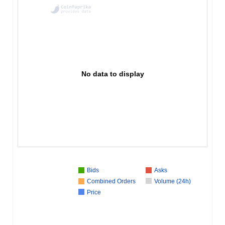
No data to display
Bids
Asks
Combined Orders
Volume (24h)
Price