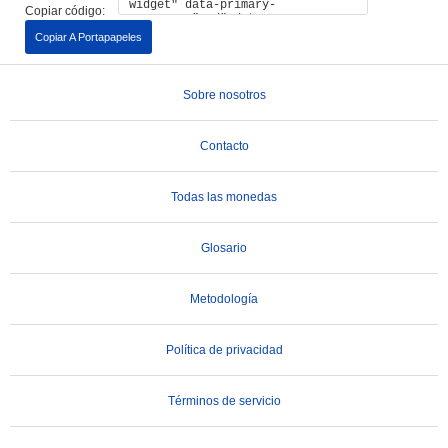
Copiar código:
Copiar A Portapapeles
Sobre nosotros
Contacto
Todas las monedas
Glosario
Metodología
Política de privacidad
Términos de servicio