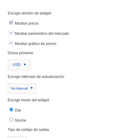
Escoge versión de widget:
Mostrar precio
Mostrar parámetros del mercado
Mostrar gráfico de precio
Divisa primaria:
USD
Escoge intérvalo de actualización:
No Interval
Escoge modo del widget:
Día
Noche
Tipo de código de salida: