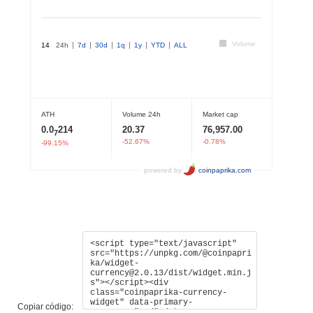
Copiar código: