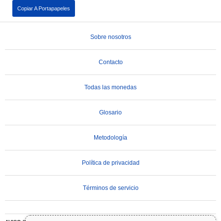
Copiar A Portapapeles
Sobre nosotros
Contacto
Todas las monedas
Glosario
Metodología
Política de privacidad
Términos de servicio