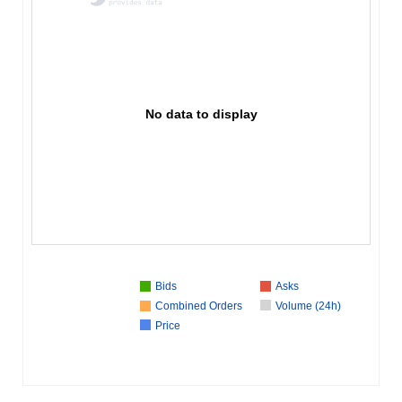
No data to display
Bids
Asks
Combined Orders
Volume (24h)
Price