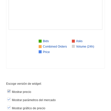
Bids
Asks
Combined Orders
Volume (24h)
Price
Escoge versión de widget:
Mostrar precio
Mostrar parámetros del mercado
Mostrar gráfico de precio