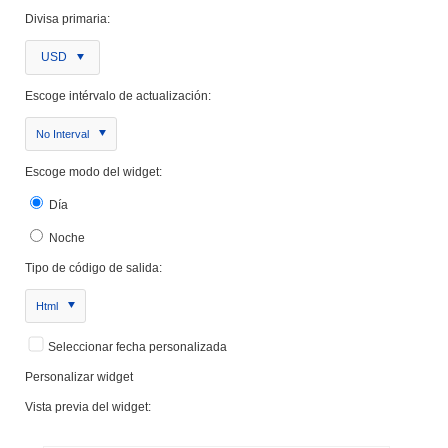
Divisa primaria:
USD
Escoge intérvalo de actualización:
No Interval
Escoge modo del widget:
Día
Noche
Tipo de código de salida:
Html
Seleccionar fecha personalizada
Personalizar widget
Vista previa del widget: