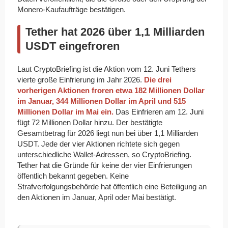
Monero-Kaufaufträge bestätigen.
Tether hat 2026 über 1,1 Milliarden
USDT eingefroren
Laut CryptoBriefing ist die Aktion vom 12. Juni Tethers
vierte große Einfrierung im Jahr 2026.
Die drei
vorherigen Aktionen froren etwa 182 Millionen Dollar
im Januar, 344 Millionen Dollar im April und 515
Millionen Dollar im Mai ein.
Das Einfrieren am 12. Juni
fügt 72 Millionen Dollar hinzu. Der bestätigte
Gesamtbetrag für 2026 liegt nun bei über 1,1 Milliarden
USDT. Jede der vier Aktionen richtete sich gegen
unterschiedliche Wallet-Adressen, so CryptoBriefing.
Tether hat die Gründe für keine der vier Einfrierungen
öffentlich bekannt gegeben. Keine
Strafverfolgungsbehörde hat öffentlich eine Beteiligung an
den Aktionen im Januar, April oder Mai bestätigt.