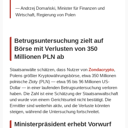
— Andrzej Domański, Minister für Finanzen und
Wirtschaft, Regierung von Polen
Betrugsuntersuchung zielt auf
Börse mit Verlusten von 350
Millionen PLN ab
Staatsanwälte schätzen, dass Nutzer von
Zondacrypto
,
Polens größter Kryptowährungsbörse, etwa 350 Millionen
polnische Zloty (PLN) — etwa 95 bis 96 Millionen US-
Dollar — in einer laufenden Betrugsuntersuchung verloren
haben. Die Zahl ist eine Schätzung der Staatsanwaltschaft
und wurde von einem Gerichtsurteil nicht bestätigt. Die
Ermittler sind weiterhin aktiv, und die Verluste könnten
steigen, während die Untersuchung fortschreitet.
Ministerpräsident erhebt Vorwurf