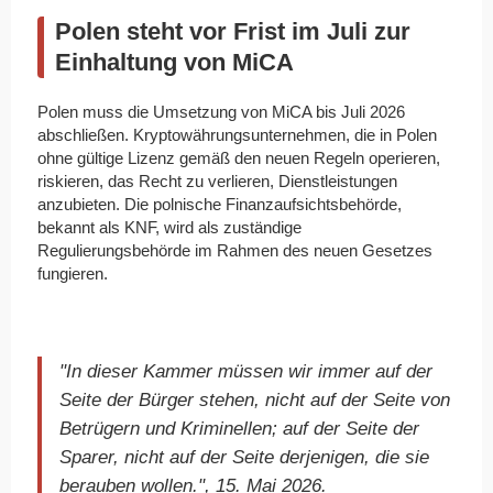
Polen steht vor Frist im Juli zur
Einhaltung von MiCA
Polen muss die Umsetzung von MiCA bis Juli 2026
abschließen. Kryptowährungsunternehmen, die in Polen
ohne gültige Lizenz gemäß den neuen Regeln operieren,
riskieren, das Recht zu verlieren, Dienstleistungen
anzubieten. Die polnische Finanzaufsichtsbehörde,
bekannt als KNF, wird als zuständige
Regulierungsbehörde im Rahmen des neuen Gesetzes
fungieren.
"In dieser Kammer müssen wir immer auf der
Seite der Bürger stehen, nicht auf der Seite von
Betrügern und Kriminellen; auf der Seite der
Sparer, nicht auf der Seite derjenigen, die sie
berauben wollen.", 15. Mai 2026.