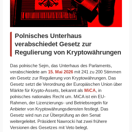
Polnisches Unterhaus
verabschiedet Gesetz zur
Regulierung von Kryptowährungen
Das polnische Sejm, das Unterhaus des Parlaments,
verabschiedete am
15. Mai 2026
mit 241 zu 200 Stimmen
ein Gesetz zur Regulierung von Kryptowährungen. Das
Gesetz setzt die Verordnung der Europäischen Union über
Märkte für Krypto-Assets, bekannt als
MiCA
, in
polnisches nationales Recht um. MiCA ist ein EU-
Rahmen, der Lizenzierungs- und Betriebsregeln für
Anbieter von Kryptowährungsdiensten festlegt. Das
Gesetz wird nun zur Überprüfung an den Senat
weitergeleitet. Präsident Nawrocki hat zwei frühere
Versionen des Gesetzes mit Veto belegt.