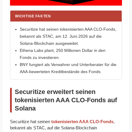
WICHTIGE FAKTEN
Securitize hat seinen tokenisierten AAA CLO-Fonds,
bekannt als STAC, am 12. Juni 2026 auf die
Solana-Blockchain ausgeweitet.
Ethena Labs plant, 250 Millionen Dollar in den
Fonds zu investieren.
BNY fungiert als Verwahrer und Unterberater für die
AAA-bewerteten Kreditbestände des Fonds.
Securitize erweitert seinen
tokenisierten AAA CLO-Fonds auf
Solana
Securitize hat seinen
tokenisierten AAA CLO-Fonds
,
bekannt als STAC, auf die Solana-Blockchain