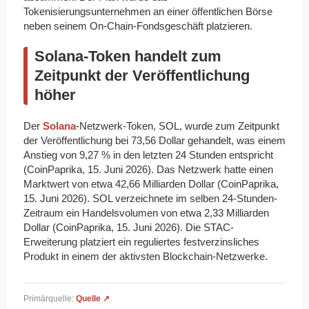
Tokenisierungsunternehmen an einer öffentlichen Börse
neben seinem On-Chain-Fondsgeschäft platzieren.
Solana-Token handelt zum
Zeitpunkt der Veröffentlichung
höher
Der
Solana
-Netzwerk-Token, SOL, wurde zum Zeitpunkt
der Veröffentlichung bei 73,56 Dollar gehandelt, was einem
Anstieg von 9,27 % in den letzten 24 Stunden entspricht
(CoinPaprika, 15. Juni 2026). Das Netzwerk hatte einen
Marktwert von etwa 42,66 Milliarden Dollar (CoinPaprika,
15. Juni 2026). SOL verzeichnete im selben 24-Stunden-
Zeitraum ein Handelsvolumen von etwa 2,33 Milliarden
Dollar (CoinPaprika, 15. Juni 2026). Die STAC-
Erweiterung platziert ein reguliertes festverzinsliches
Produkt in einem der aktivsten Blockchain-Netzwerke.
Primärquelle:
Quelle ↗