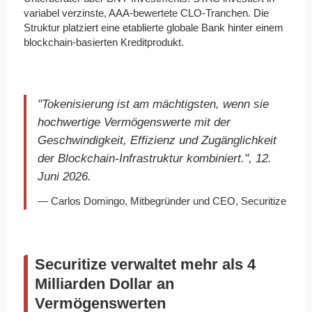
variabel verzinste, AAA-bewertete CLO-Tranchen. Die
Struktur platziert eine etablierte globale Bank hinter einem
blockchain-basierten Kreditprodukt.
"Tokenisierung ist am mächtigsten, wenn sie
hochwertige Vermögenswerte mit der
Geschwindigkeit, Effizienz und Zugänglichkeit
der Blockchain-Infrastruktur kombiniert.", 12.
Juni 2026.
— Carlos Domingo, Mitbegründer und CEO, Securitize
Securitize verwaltet mehr als 4
Milliarden Dollar an
Vermögenswerten