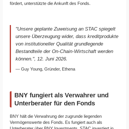
fördert, unterstützte die Ankunft des Fonds.
"Unsere geplante Zuweisung an STAC spiegelt
unsere Überzeugung wider, dass kreditprodukte
von institutioneller Qualität grundlegende
Bestandteile der On-Chain-Wirtschaft werden
können.", 12. Juni 2026.
— Guy Young, Gründer, Ethena
BNY fungiert als Verwahrer und
Unterberater für den Fonds
BNY hält die Verwahrung der zugrunde liegenden
Vermögenswerte des Fonds. Es fungiert auch als
Unterberater über BNY Investments. STAC investiert in