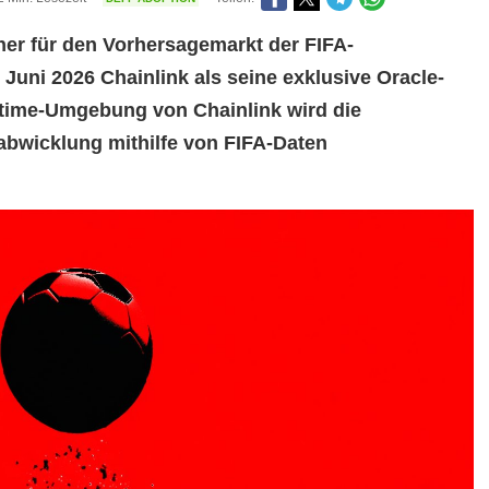
rtner für den Vorhersagemarkt der FIFA-
Juni 2026 Chainlink als seine exklusive Oracle-
time-Umgebung von Chainlink wird die
abwicklung mithilfe von FIFA-Daten