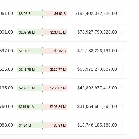
061.00
$183,402,372,220.00
901.00
$78,927,799,526.00
597.00
$72,138,226,191.00
515.00
$63,971,278,687.00
135.00
$42,892,977,418.00
760.00
$31,054,581,298.00
083.00
$18,748,185,186.00