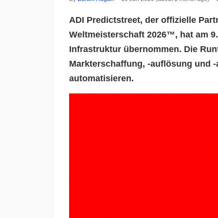
ADI Predictstreet, der offizielle Pa
Weltmeisterschaft 2026™, hat am 9. 
Infrastruktur übernommen. Die Run
Markterschaffung, -auflösung und -
automatisieren.