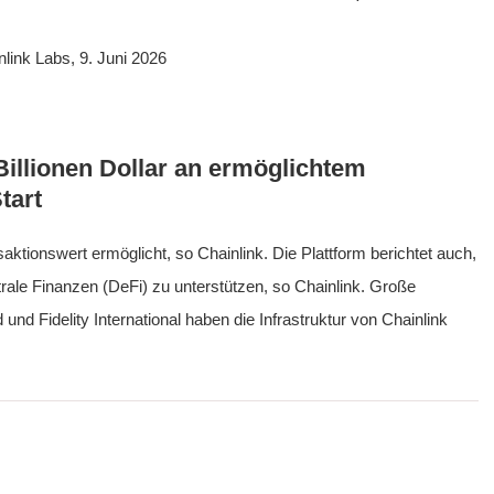
link Labs, 9. Juni 2026
 Billionen Dollar an ermöglichtem
tart
aktionswert ermöglicht, so Chainlink. Die Plattform berichtet auch,
rale Finanzen (DeFi) zu unterstützen, so Chainlink. Große
 und Fidelity International haben die Infrastruktur von Chainlink