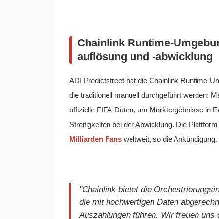
Chainlink Runtime-Umgebung
auflösung und -abwicklung
ADI Predictstreet hat die Chainlink Runtime
die traditionell manuell durchgeführt werden: 
offizielle FIFA-Daten, um Marktergebnisse in Ech
Streitigkeiten bei der Abwicklung. Die Plattfor
Milliarden Fans
weltweit, so die Ankündigung.
"Chainlink bietet die Orchestrierungsi
die mit hochwertigen Daten abgerechn
Auszahlungen führen. Wir freuen uns d