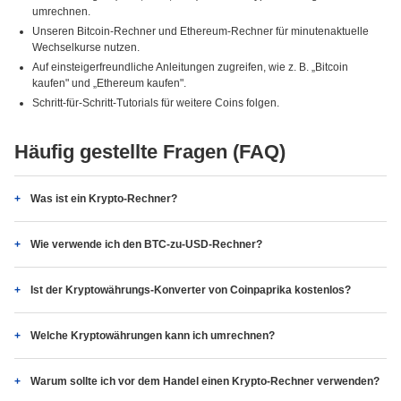
umrechnen.
Unseren Bitcoin-Rechner und Ethereum-Rechner für minutenaktuelle
Wechselkurse nutzen.
Auf einsteigerfreundliche Anleitungen zugreifen, wie z. B. „Bitcoin
kaufen" und „Ethereum kaufen".
Schritt-für-Schritt-Tutorials für weitere Coins folgen.
Häufig gestellte Fragen (FAQ)
Was ist ein Krypto-Rechner?
Wie verwende ich den BTC-zu-USD-Rechner?
Ist der Kryptowährungs-Konverter von Coinpaprika kostenlos?
Welche Kryptowährungen kann ich umrechnen?
Warum sollte ich vor dem Handel einen Krypto-Rechner verwenden?