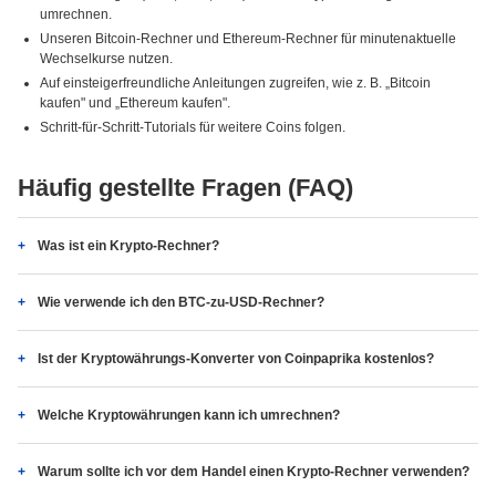
umrechnen.
Unseren Bitcoin-Rechner und Ethereum-Rechner für minutenaktuelle
Wechselkurse nutzen.
Auf einsteigerfreundliche Anleitungen zugreifen, wie z. B. „Bitcoin
kaufen" und „Ethereum kaufen".
Schritt-für-Schritt-Tutorials für weitere Coins folgen.
Häufig gestellte Fragen (FAQ)
Was ist ein Krypto-Rechner?
Wie verwende ich den BTC-zu-USD-Rechner?
Ist der Kryptowährungs-Konverter von Coinpaprika kostenlos?
Welche Kryptowährungen kann ich umrechnen?
Warum sollte ich vor dem Handel einen Krypto-Rechner verwenden?