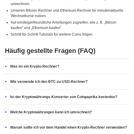
umrechnen.
Unseren Bitcoin-Rechner und Ethereum-Rechner für minutenaktuelle
Wechselkurse nutzen.
Auf einsteigerfreundliche Anleitungen zugreifen, wie z. B. „Bitcoin
kaufen" und „Ethereum kaufen".
Schritt-für-Schritt-Tutorials für weitere Coins folgen.
Häufig gestellte Fragen (FAQ)
Was ist ein Krypto-Rechner?
Wie verwende ich den BTC-zu-USD-Rechner?
Ist der Kryptowährungs-Konverter von Coinpaprika kostenlos?
Welche Kryptowährungen kann ich umrechnen?
Warum sollte ich vor dem Handel einen Krypto-Rechner verwenden?