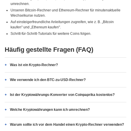
umrechnen.
Unseren Bitcoin-Rechner und Ethereum-Rechner für minutenaktuelle
Wechselkurse nutzen.
Auf einsteigerfreundliche Anleitungen zugreifen, wie z. B. „Bitcoin
kaufen" und „Ethereum kaufen".
Schritt-für-Schritt-Tutorials für weitere Coins folgen.
Häufig gestellte Fragen (FAQ)
Was ist ein Krypto-Rechner?
Wie verwende ich den BTC-zu-USD-Rechner?
Ist der Kryptowährungs-Konverter von Coinpaprika kostenlos?
Welche Kryptowährungen kann ich umrechnen?
Warum sollte ich vor dem Handel einen Krypto-Rechner verwenden?