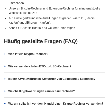
umrechnen.
Unseren Bitcoin-Rechner und Ethereum-Rechner für minutenaktuelle
Wechselkurse nutzen.
Auf einsteigerfreundliche Anleitungen zugreifen, wie z. B. „Bitcoin
kaufen" und „Ethereum kaufen".
Schritt-für-Schritt-Tutorials für weitere Coins folgen.
Häufig gestellte Fragen (FAQ)
Was ist ein Krypto-Rechner?
Wie verwende ich den BTC-zu-USD-Rechner?
Ist der Kryptowährungs-Konverter von Coinpaprika kostenlos?
Welche Kryptowährungen kann ich umrechnen?
Warum sollte ich vor dem Handel einen Krypto-Rechner verwenden?