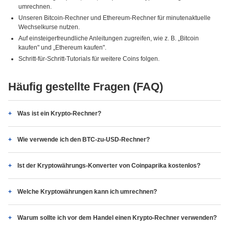
umrechnen.
Unseren Bitcoin-Rechner und Ethereum-Rechner für minutenaktuelle
Wechselkurse nutzen.
Auf einsteigerfreundliche Anleitungen zugreifen, wie z. B. „Bitcoin
kaufen" und „Ethereum kaufen".
Schritt-für-Schritt-Tutorials für weitere Coins folgen.
Häufig gestellte Fragen (FAQ)
Was ist ein Krypto-Rechner?
Wie verwende ich den BTC-zu-USD-Rechner?
Ist der Kryptowährungs-Konverter von Coinpaprika kostenlos?
Welche Kryptowährungen kann ich umrechnen?
Warum sollte ich vor dem Handel einen Krypto-Rechner verwenden?