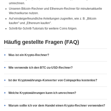
umrechnen.
Unseren Bitcoin-Rechner und Ethereum-Rechner für minutenaktuelle
Wechselkurse nutzen.
Auf einsteigerfreundliche Anleitungen zugreifen, wie z. B. „Bitcoin
kaufen" und „Ethereum kaufen".
Schritt-für-Schritt-Tutorials für weitere Coins folgen.
Häufig gestellte Fragen (FAQ)
Was ist ein Krypto-Rechner?
Wie verwende ich den BTC-zu-USD-Rechner?
Ist der Kryptowährungs-Konverter von Coinpaprika kostenlos?
Welche Kryptowährungen kann ich umrechnen?
Warum sollte ich vor dem Handel einen Krypto-Rechner verwenden?