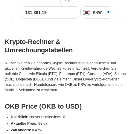
Krypto-Rechner &
Umrechnungstabellen
Nutzen Sie den Coinpaprika Krypto-Rechner für die genauesten und
aktuellen Kryptowährungs-Wechselkurse in Echtzeit. Vergleichen Sie
beliebte Coins wie Bitcoin (BTC), Ethereum (ETH), Cardano (ADA), Solana
(SOL), Dogecoin (DOGE) und viele mehr. Unser Live-Krypto-Konverter
macht es einfach, Handelspaare wie OKB zu KRW zu verfolgen und den
Markt in Sekunden zu verstehen.
OKB Price (OKB to USD)
Überblick:
converter.overview.okb
Aktueller Preis:
93.67
24h ändern:
0.47%