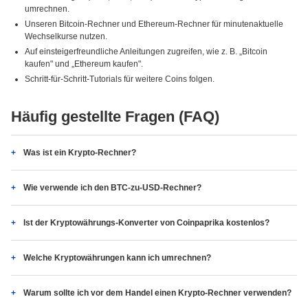
umrechnen.
Unseren Bitcoin-Rechner und Ethereum-Rechner für minutenaktuelle
Wechselkurse nutzen.
Auf einsteigerfreundliche Anleitungen zugreifen, wie z. B. „Bitcoin
kaufen" und „Ethereum kaufen".
Schritt-für-Schritt-Tutorials für weitere Coins folgen.
Häufig gestellte Fragen (FAQ)
Was ist ein Krypto-Rechner?
Wie verwende ich den BTC-zu-USD-Rechner?
Ist der Kryptowährungs-Konverter von Coinpaprika kostenlos?
Welche Kryptowährungen kann ich umrechnen?
Warum sollte ich vor dem Handel einen Krypto-Rechner verwenden?