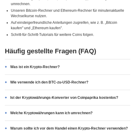
umrechnen.
Unseren Bitcoin-Rechner und Ethereum-Rechner für minutenaktuelle
Wechselkurse nutzen.
Auf einsteigerfreundliche Anleitungen zugreifen, wie z. B. „Bitcoin
kaufen" und „Ethereum kaufen".
Schritt-für-Schritt-Tutorials für weitere Coins folgen.
Häufig gestellte Fragen (FAQ)
Was ist ein Krypto-Rechner?
Wie verwende ich den BTC-zu-USD-Rechner?
Ist der Kryptowährungs-Konverter von Coinpaprika kostenlos?
Welche Kryptowährungen kann ich umrechnen?
Warum sollte ich vor dem Handel einen Krypto-Rechner verwenden?