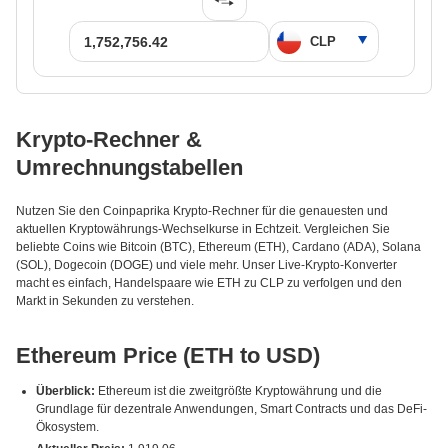
Krypto-Rechner &
Umrechnungstabellen
Nutzen Sie den Coinpaprika Krypto-Rechner für die genauesten und
aktuellen Kryptowährungs-Wechselkurse in Echtzeit. Vergleichen Sie
beliebte Coins wie Bitcoin (BTC), Ethereum (ETH), Cardano (ADA), Solana
(SOL), Dogecoin (DOGE) und viele mehr. Unser Live-Krypto-Konverter
macht es einfach, Handelspaare wie ETH zu CLP zu verfolgen und den
Markt in Sekunden zu verstehen.
Ethereum Price (ETH to USD)
Überblick:
Ethereum ist die zweitgrößte Kryptowährung und die
Grundlage für dezentrale Anwendungen, Smart Contracts und das DeFi-
Ökosystem.