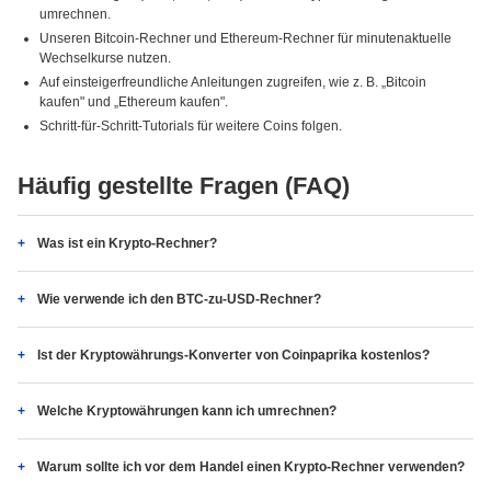
umrechnen.
Unseren Bitcoin-Rechner und Ethereum-Rechner für minutenaktuelle
Wechselkurse nutzen.
Auf einsteigerfreundliche Anleitungen zugreifen, wie z. B. „Bitcoin
kaufen" und „Ethereum kaufen".
Schritt-für-Schritt-Tutorials für weitere Coins folgen.
Häufig gestellte Fragen (FAQ)
Was ist ein Krypto-Rechner?
Wie verwende ich den BTC-zu-USD-Rechner?
Ist der Kryptowährungs-Konverter von Coinpaprika kostenlos?
Welche Kryptowährungen kann ich umrechnen?
Warum sollte ich vor dem Handel einen Krypto-Rechner verwenden?