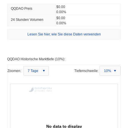
$0.00
QQDAO Preis
0.00%
$0.00
24 Stunden Volumen
0.00%
Lesen Sie hier, wie Sie diese Daten verwenden
QQDAO Historische Markttiefe (10%):
Zoomen:
7 Tage
Tiefenschwelle:
10%
No data to display