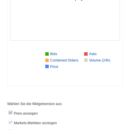
Bids
Asks
Combined Orders
Volume (24h)
Price
Wählen Sie die Widgetversion aus:
Preis anzeigen
Markets-Metriken anzeigen