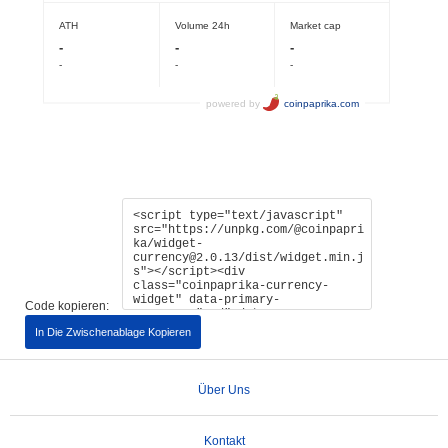
Code kopieren:
In Die Zwischenablage Kopieren
Über Uns
Kontakt