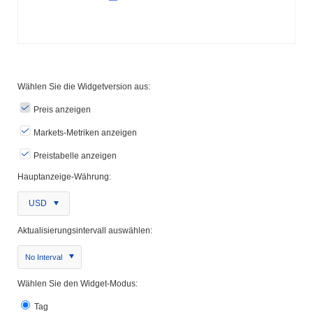
Wählen Sie die Widgetversion aus:
Preis anzeigen
Markets-Metriken anzeigen
Preistabelle anzeigen
Hauptanzeige-Währung:
USD
Aktualisierungsintervall auswählen:
No Interval
Wählen Sie den Widget-Modus:
Tag