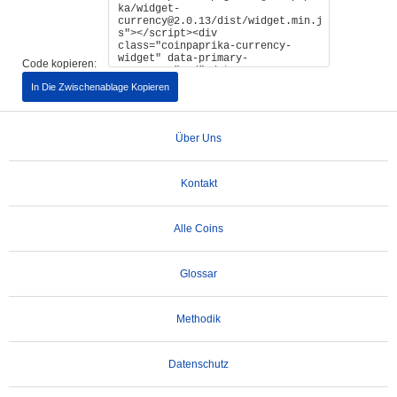
Code kopieren:
In Die Zwischenablage Kopieren
Über Uns
Kontakt
Alle Coins
Glossar
Methodik
Datenschutz