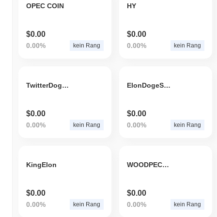
OPEC COIN
HY
$0.00
$0.00
0.00%
0.00%
kein Rang
kein Rang
TwitterDoge AI
ElonDogeStyle
$0.00
$0.00
0.00%
0.00%
kein Rang
kein Rang
KingElon
WOODPECKERINU
$0.00
$0.00
0.00%
0.00%
kein Rang
kein Rang