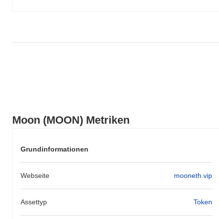
Moon (MOON) Metriken
Grundinformationen
Webseite
mooneth.vip
Assettyp
Token