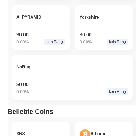
AI PYRAMID
Yorkshire
$0.00
$0.00
0.00%
0.00%
kein Rang
kein Rang
NoRug
$0.00
0.00%
kein Rang
Beliebte Coins
XNX
Bitcoin