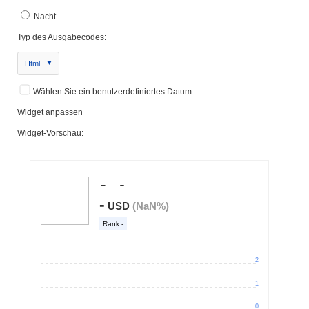
Nacht
Typ des Ausgabecodes:
Html
Wählen Sie ein benutzerdefiniertes Datum
Widget anpassen
Widget-Vorschau: