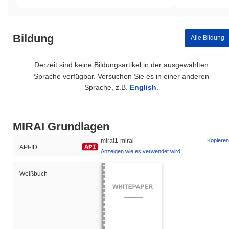
Bildung
Alle Bildung
Derzeit sind keine Bildungsartikel in der ausgewählten
Sprache verfügbar. Versuchen Sie es in einer anderen
Sprache, z.B.
English
.
MIRAI Grundlagen
mirai1-mirai
Kopieren
API-ID
Anzeigen wie es verwendet wird
Weißbuch