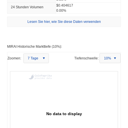
$0.404617
24 Stunden Volumen
0.00%
Lesen Sie hier, wie Sie diese Daten verwenden
MIRAI Historische Markttiefe (10%):
Zoomen:
7 Tage
Tiefenschwelle:
10%
No data to display