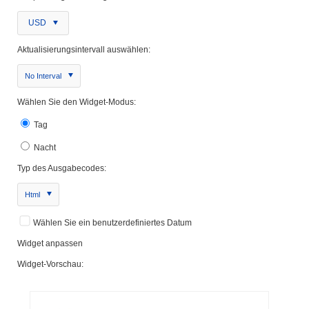
USD
Aktualisierungsintervall auswählen:
No Interval
Wählen Sie den Widget-Modus:
Tag
Nacht
Typ des Ausgabecodes:
Html
Wählen Sie ein benutzerdefiniertes Datum
Widget anpassen
Widget-Vorschau: