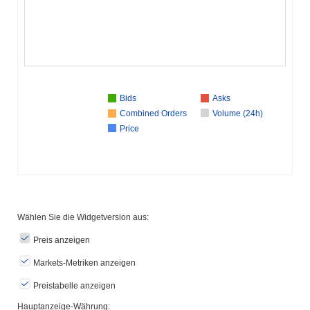
Bids
Asks
Combined Orders
Volume (24h)
Price
Wählen Sie die Widgetversion aus:
Preis anzeigen
Markets-Metriken anzeigen
Preistabelle anzeigen
Hauptanzeige-Währung: