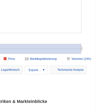
Price
Marktkapitalisierung
Volumen (24h)
Logarithmisch
Technische Analyse
Exportieren
iken & Markteinblicke