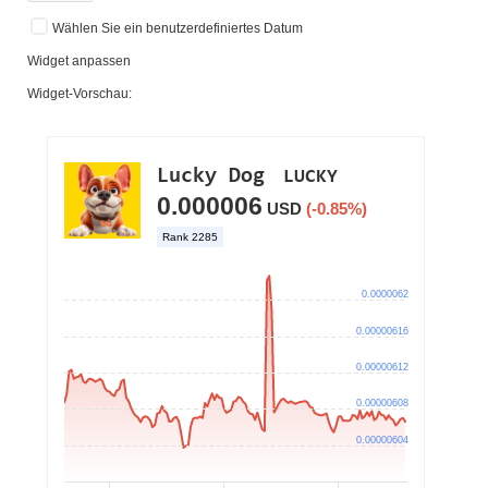
Wählen Sie ein benutzerdefiniertes Datum
Widget anpassen
Widget-Vorschau: