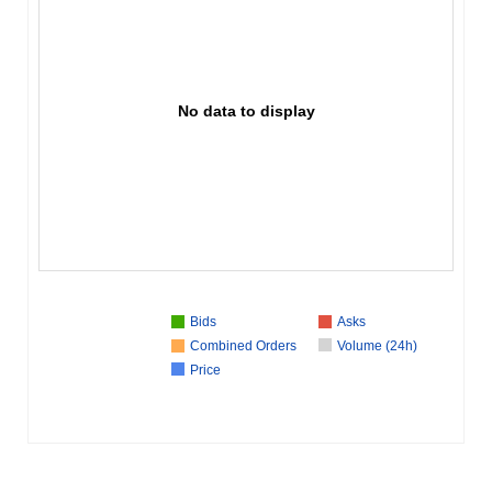
No data to display
Bids
Asks
Combined Orders
Volume (24h)
Price