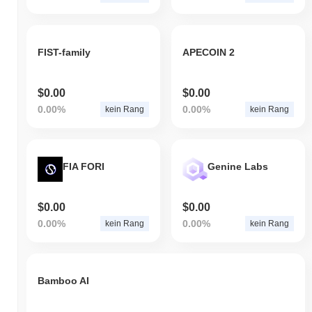
FIST-family
APECOIN 2
$0.00
$0.00
0.00%
0.00%
kein Rang
kein Rang
FIA FORI
Genine Labs
$0.00
$0.00
0.00%
0.00%
kein Rang
kein Rang
Bamboo AI