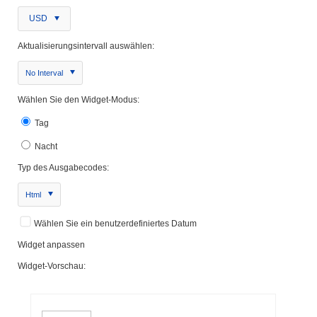
USD
Aktualisierungsintervall auswählen:
No Interval
Wählen Sie den Widget-Modus:
Tag
Nacht
Typ des Ausgabecodes:
Html
Wählen Sie ein benutzerdefiniertes Datum
Widget anpassen
Widget-Vorschau: