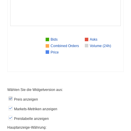
Bids
Asks
Combined Orders
Volume (24h)
Price
Wählen Sie die Widgetversion aus:
Preis anzeigen
Markets-Metriken anzeigen
Preistabelle anzeigen
Hauptanzeige-Währung: