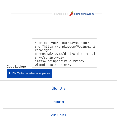
Code kopieren:
In Die Zwischenablage Kopieren
Über Uns
Kontakt
Alle Coins