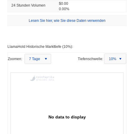
$0.00
24 Stunden Volumen
0.00%
Lesen Sie hier, wie Sie diese Daten verwenden
LlamaHold Historische Markttiefe (10%):
Zoomen:
7 Tage
Tiefenschwelle:
10%
No data to display