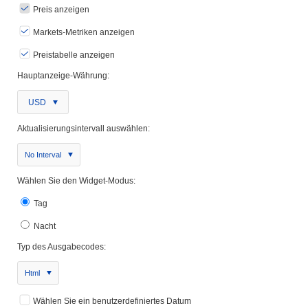
Preis anzeigen
Markets-Metriken anzeigen
Preistabelle anzeigen
Hauptanzeige-Währung:
USD
Aktualisierungsintervall auswählen:
No Interval
Wählen Sie den Widget-Modus:
Tag
Nacht
Typ des Ausgabecodes:
Html
Wählen Sie ein benutzerdefiniertes Datum