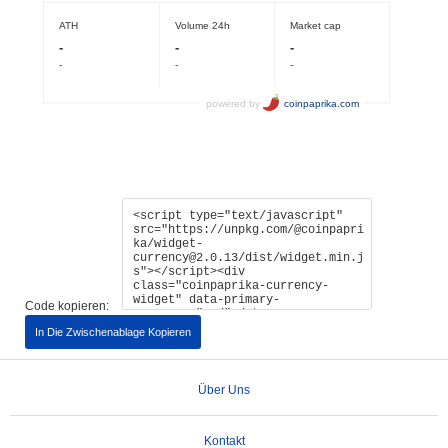
Code kopieren:
In Die Zwischenablage Kopieren
Über Uns
Kontakt