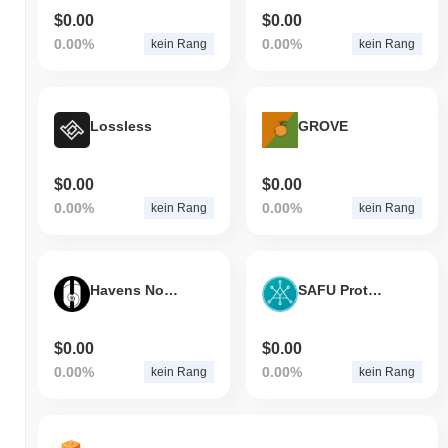
$0.00
$0.00
0.00%
0.00%
kein Rang
kein Rang
Lossless
GROVE
$0.00
$0.00
0.00%
0.00%
kein Rang
kein Rang
Havens Nook
SAFU Protocol
$0.00
$0.00
0.00%
0.00%
kein Rang
kein Rang