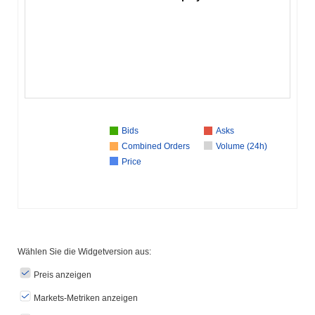
Bids
Asks
Combined Orders
Volume (24h)
Price
Wählen Sie die Widgetversion aus:
Preis anzeigen
Markets-Metriken anzeigen