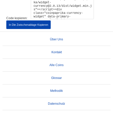
Code kopieren:
In Die Zwischenablage Kopieren
Über Uns
Kontakt
Alle Coins
Glossar
Methodik
Datenschutz