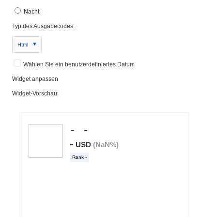
Nacht
Typ des Ausgabecodes:
Html
Wählen Sie ein benutzerdefiniertes Datum
Widget anpassen
Widget-Vorschau: