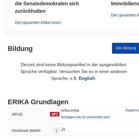
die Senatsdemokraten sich
Immobiliens
zurückhalten
Den gesamten Ar
Den gesamten Artikel lesen
Bildung
Alle Bildung
Derzeit sind keine Bildungsartikel in der ausgewählten
Sprache verfügbar. Versuchen Sie es in einer anderen
Sprache, z.B.
English
.
ERIKA Grundlagen
erika-erika
Kopieren
API-ID
Anzeigen wie es verwendet wird
Ja
Hardware-Wallet