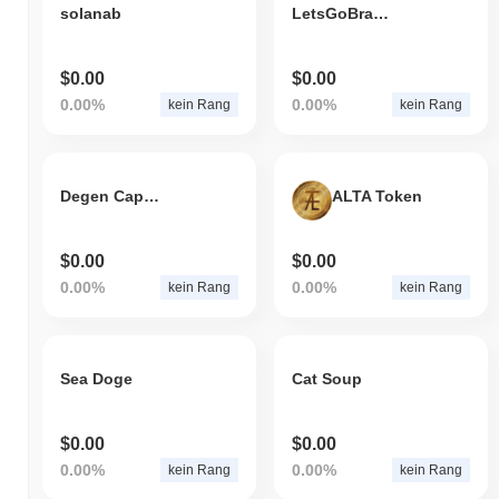
solanab
LetsGoBrandon!
$0.00
$0.00
0.00%
0.00%
kein Rang
kein Rang
Degen Capital
ALTA Token
$0.00
$0.00
0.00%
0.00%
kein Rang
kein Rang
Sea Doge
Cat Soup
$0.00
$0.00
0.00%
0.00%
kein Rang
kein Rang