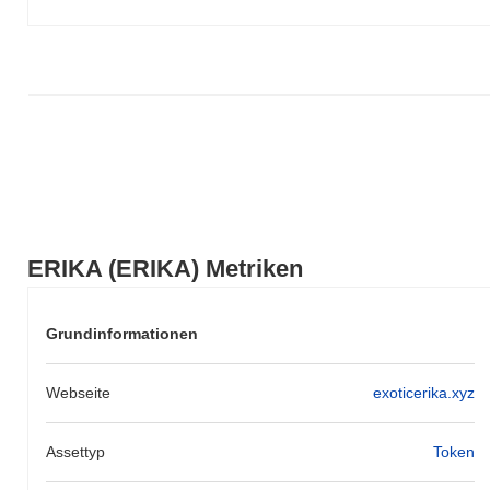
ERIKA (ERIKA) Metriken
Grundinformationen
Webseite
exoticerika.xyz
Assettyp
Token