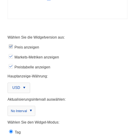
Wählen Sie die Widgetversion aus:
Preis anzeigen
Markets-Metriken anzeigen
Preistabelle anzeigen
Hauptanzeige-Währung:
USD
Aktualisierungsintervall auswählen:
No Interval
Wählen Sie den Widget-Modus:
Tag