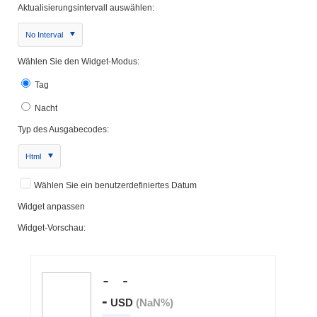
Aktualisierungsintervall auswählen:
No Interval
Wählen Sie den Widget-Modus:
Tag
Nacht
Typ des Ausgabecodes:
Html
Wählen Sie ein benutzerdefiniertes Datum
Widget anpassen
Widget-Vorschau: