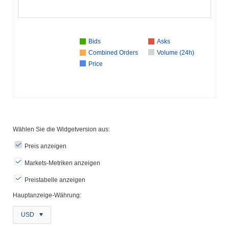
Bids
Asks
Combined Orders
Volume (24h)
Price
Wählen Sie die Widgetversion aus:
Preis anzeigen
Markets-Metriken anzeigen
Preistabelle anzeigen
Hauptanzeige-Währung:
USD