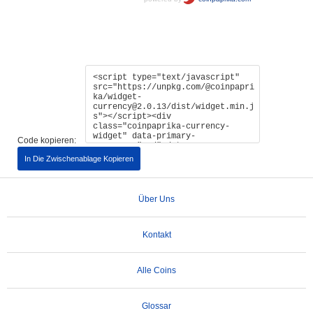
Code kopieren:
In Die Zwischenablage Kopieren
Über Uns
Kontakt
Alle Coins
Glossar