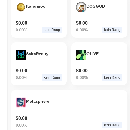
Kangaroo
DOGGOD
$0.00
$0.00
0.00%
0.00%
kein Rang
kein Rang
SaitaRealty
OLIVE
$0.00
$0.00
0.00%
0.00%
kein Rang
kein Rang
Metasphere
$0.00
0.00%
kein Rang