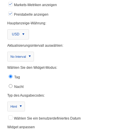
Markets-Metriken anzeigen
Preistabelle anzeigen
Hauptanzeige-Währung:
USD
Aktualisierungsintervall auswählen:
No Interval
Wählen Sie den Widget-Modus:
Tag
Nacht
Typ des Ausgabecodes:
Html
Wählen Sie ein benutzerdefiniertes Datum
Widget anpassen