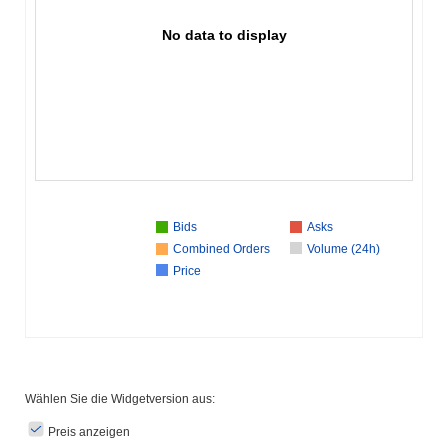
No data to display
Bids
Asks
Combined Orders
Volume (24h)
Price
Wählen Sie die Widgetversion aus:
Preis anzeigen