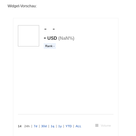
Widget-Vorschau: