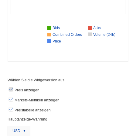
Bids
Asks
Combined Orders
Volume (24h)
Price
Wählen Sie die Widgetversion aus:
Preis anzeigen
Markets-Metriken anzeigen
Preistabelle anzeigen
Hauptanzeige-Währung:
USD