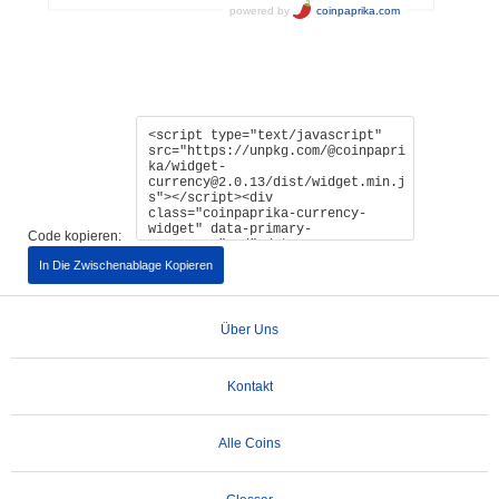
Code kopieren:
In Die Zwischenablage Kopieren
Über Uns
Kontakt
Alle Coins