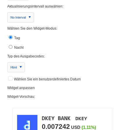
Aktualisierungsintervall auswählen:
No Interval
Wählen Sie den Widget-Modus:
Tag
Nacht
Typ des Ausgabecodes:
Html
Wählen Sie ein benutzerdefiniertes Datum
Widget anpassen
Widget-Vorschau: