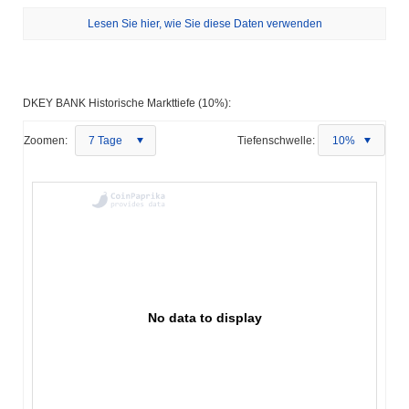
Lesen Sie hier, wie Sie diese Daten verwenden
DKEY BANK Historische Markttiefe (10%):
Zoomen:
7 Tage
Tiefenschwelle:
10%
No data to display