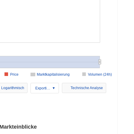
Price
Marktkapitalisierung
Volumen (24h)
Logarithmisch
Technische Analyse
Exportieren
Markteinblicke