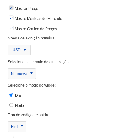
Mostrar Preço
Mostre Métricas de Mercado
Mostre Gráfico de Preços
Moeda de exibição primária:
USD
Selecione o intervalo de atualização:
No Interval
Selecione o modo do widget:
Dia
Noite
Tipo de código de saída:
Html