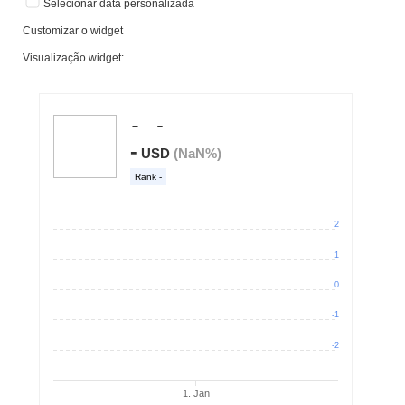
Selecionar data personalizada
Customizar o widget
Visualização widget: