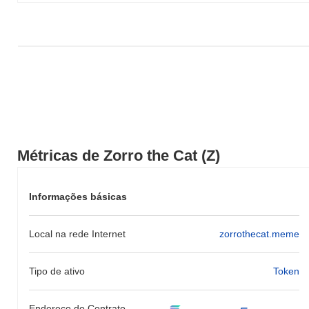
Métricas de Zorro the Cat (Z)
Informações básicas
Local na rede Internet
zorrothecat.meme
Tipo de ativo
Token
Endereço do Contrato